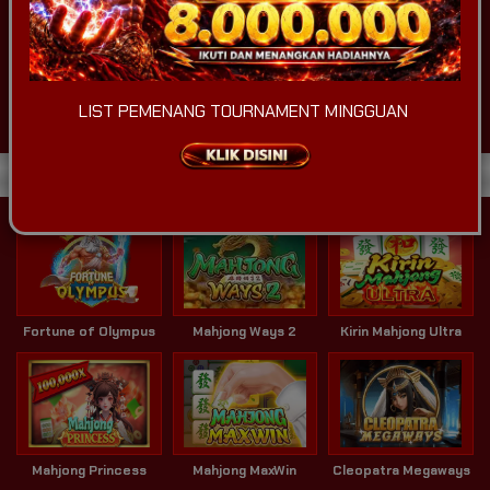
POPULAR
SLOT
LIVE GAME
CASINO
LIST PEMENANG TOURNAMENT MINGGUAN
SPORTSBOOK
LOTTERY
POKER
ARCADE
Game Terpopuler
Fortune of Olympus
Mahjong Ways 2
Kirin Mahjong Ultra
Mahjong Princess
Mahjong MaxWin
Cleopatra Megaways